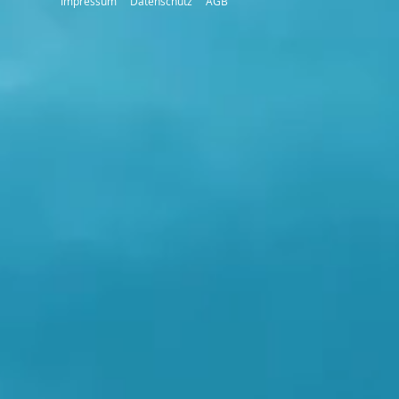
Impressum
Datenschutz
AGB