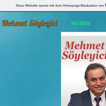
Diese Website wurde mit dem Homepage-Baukasten von
Mehmet Söyleyici
Ana Sayfa